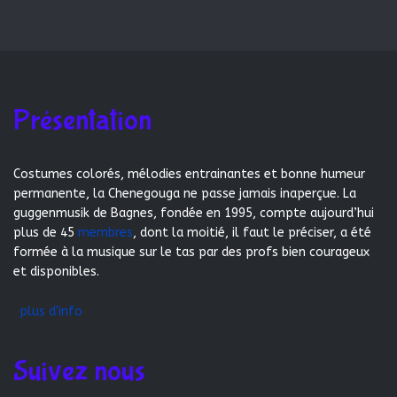
Présentation
Costumes colorés, mélodies entrainantes et bonne humeur
permanente, la Chenegouga ne passe jamais inaperçue. La
guggenmusik de Bagnes, fondée en 1995, compte aujourd’hui
plus de 45
membres
, dont la moitié, il faut le préciser, a été
formée à la musique sur le tas par des profs bien courageux
et disponibles.
plus d'info
Suivez nous