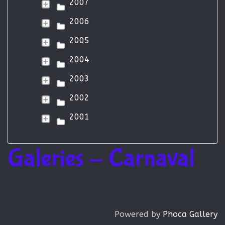
2007
2006
2005
2004
2003
2002
2001
Galeries - Carnaval
Powered by
Phoca Gallery