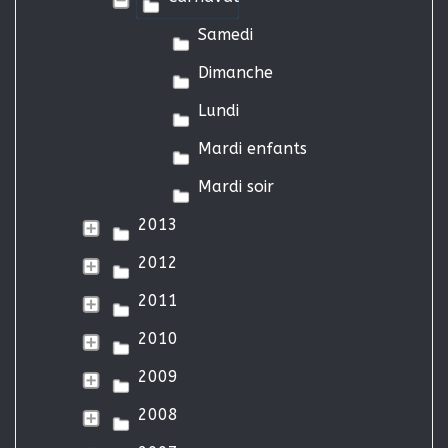
Samedi
Dimanche
Lundi
Mardi enfants
Mardi soir
2013
2012
2011
2010
2009
2008