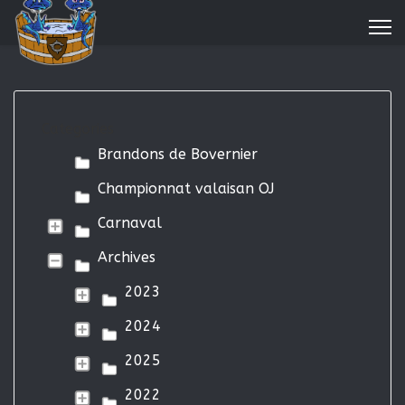
Categories
Brandons de Bovernier
Championnat valaisan OJ
Carnaval
Archives
2023
2024
2025
2022