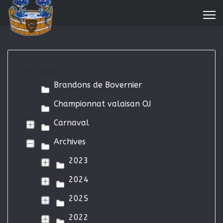
Categories
Brandons de Bovernier
Championnat valaisan OJ
Carnaval
Archives
2023
2024
2025
2022