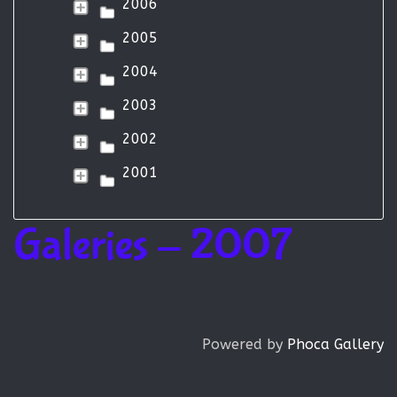
2006
2005
2004
2003
2002
2001
Galeries - 2007
Powered by
Phoca Gallery