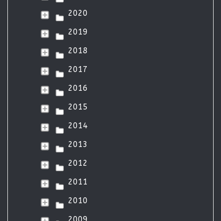
2020
2019
2018
2017
2016
2015
2014
2013
2012
2011
2010
2009