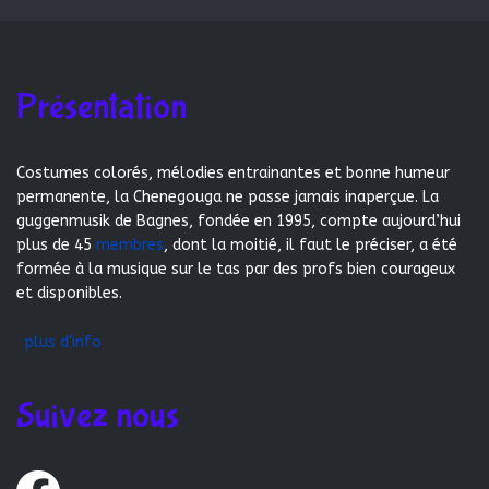
Présentation
Costumes colorés, mélodies entrainantes et bonne humeur
permanente, la Chenegouga ne passe jamais inaperçue. La
guggenmusik de Bagnes, fondée en 1995, compte aujourd’hui
plus de 45
membres
, dont la moitié, il faut le préciser, a été
formée à la musique sur le tas par des profs bien courageux
et disponibles.
plus d'info
Suivez nous