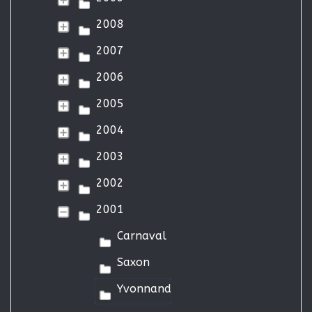
2008
2007
2006
2005
2004
2003
2002
2001
Carnaval
Saxon
Yvonnand