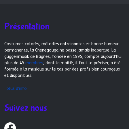
Présentation
Costumes colorés, mélodies entrainantes et bonne humeur
permanente, la Chenegouga ne passe jamais inaperçue. La
guggenmusik de Bagnes, fondée en 1995, compte aujourd’hui
plus de 45
membres
, dont la moitié, il faut le préciser, a été
formée à la musique sur le tas par des profs bien courageux
et disponibles.
plus d'info
Suivez nous