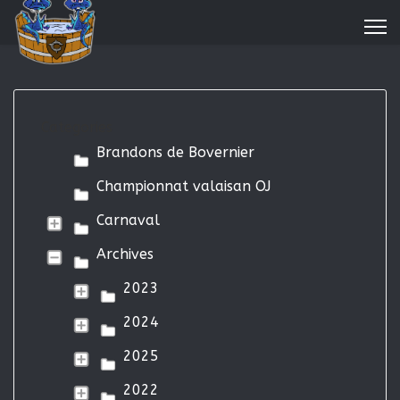
Categories
Brandons de Bovernier
Championnat valaisan OJ
Carnaval
Archives
2023
2024
2025
2022