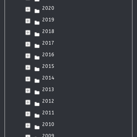
2020
2019
2018
2017
2016
2015
2014
2013
2012
2011
2010
2009