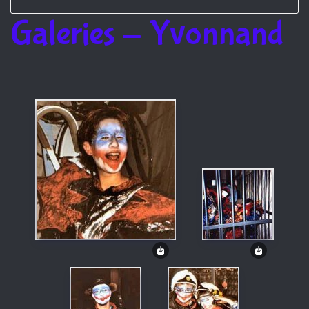
Galeries - Yvonnand