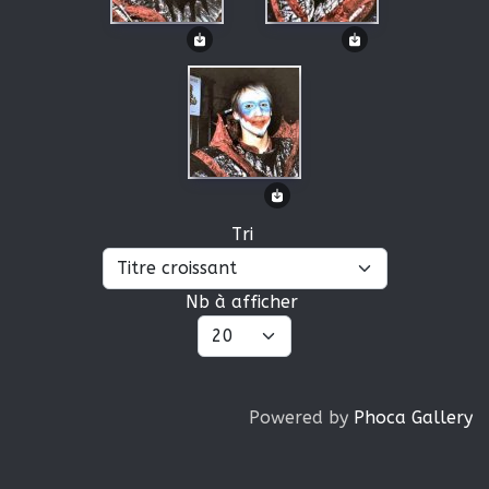
Tri
Nb à afficher
Powered by
Phoca Gallery