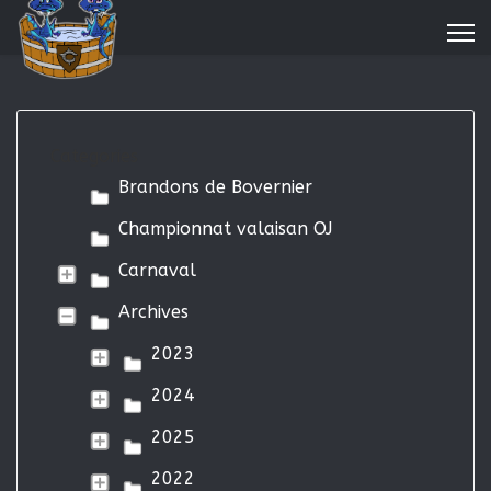
Categories
Brandons de Bovernier
Championnat valaisan OJ
Carnaval
Archives
2023
2024
2025
2022