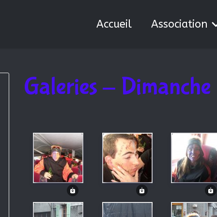
Accueil
Association
Galeries - Dimanche