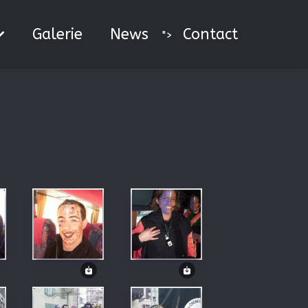
Galerie
News
Contact
">