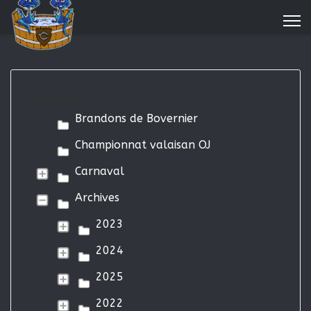
Categories
Brandons de Bovernier
Championnat valaisan OJ
Carnaval
Archives
2023
2024
2025
2022