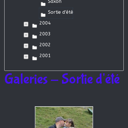
Saxon
Sortie d'été
2004
2003
2002
2001
Galeries - Sortie d'été