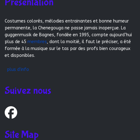
Présentation
Costumes colorés, mélodies entrainantes et bonne humeur
permanente, la Chenegouga ne passe jamais inaperçue. La
guggenmusik de Bagnes, fondée en 1995, compte aujourd’hui
plus de 45
membres
, dont la moitié, il faut le préciser, a été
formée à la musique sur le tas par des profs bien courageux
et disponibles.
plus d'info
Suivez nous
Site Map