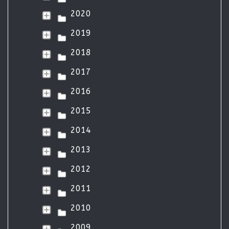
2020
2019
2018
2017
2016
2015
2014
2013
2012
2011
2010
2009