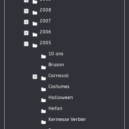
2008
2007
2006
2005
10 ans
Bruson
Carnaval
Costumes
Halloween
Hefari
Kermesse Verbier