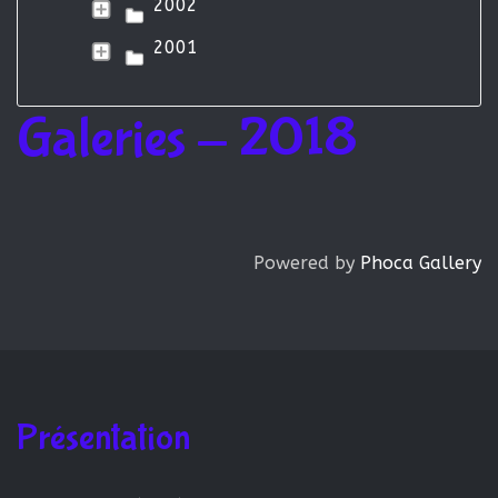
2002
2001
Galeries - 2018
Powered by
Phoca Gallery
Présentation