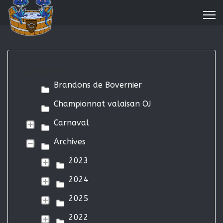
Categories
Brandons de Bovernier
Championnat valaisan OJ
Carnaval
Archives
2023
2024
2025
2022