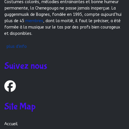
Costumes colorés, mélodies entrainantes et bonne humeur
permanente, la Chenegouga ne passe jamais inaperçue. La
guggenmusik de Bagnes, fondée en 1995, compte aujourd’hui
plus de 45
membres
, dont la moitié, il faut le préciser, a été
formée à la musique sur le tas par des profs bien courageux
et disponibles.
plus d'info
Suivez nous
Site Map
Accueil