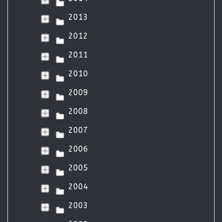
2013
2012
2011
2010
2009
2008
2007
2006
2005
2004
2003