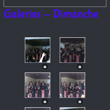
Galeries - Dimanche