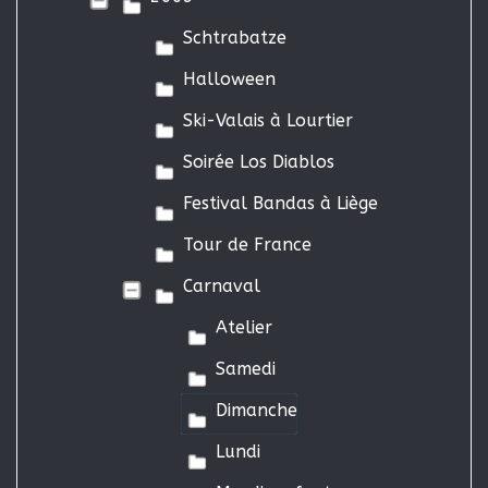
Schtrabatze
Halloween
Ski-Valais à Lourtier
Soirée Los Diablos
Festival Bandas à Liège
Tour de France
Carnaval
Atelier
Samedi
Dimanche
Lundi