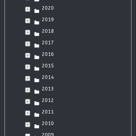
2020
2019
2018
2017
2016
2015
2014
2013
2012
2011
2010
2009