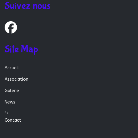
Suivez nous
Site Map
Accueil
Association
Galerie
News
">
Contact