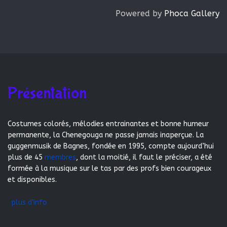
Powered by
Phoca Gallery
Présentation
Costumes colorés, mélodies entrainantes et bonne humeur
permanente, la Chenegouga ne passe jamais inaperçue. La
guggenmusik de Bagnes, fondée en 1995, compte aujourd’hui
plus de 45
membres
, dont la moitié, il faut le préciser, a été
formée à la musique sur le tas par des profs bien courageux
et disponibles.
plus d'info