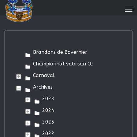
Categories
Brandons de Bovernier
Championnat valaisan OJ
Carnaval
Archives
2023
2024
2025
2022