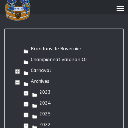
Categories
Brandons de Bovernier
Championnat valaisan OJ
Carnaval
Archives
2023
2024
2025
2022