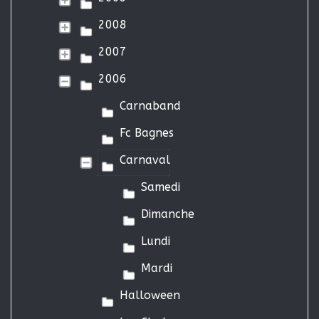
2008
2007
2006
Carnaband
Fc Bagnes
Carnaval
Samedi
Dimanche
Lundi
Mardi
Halloween