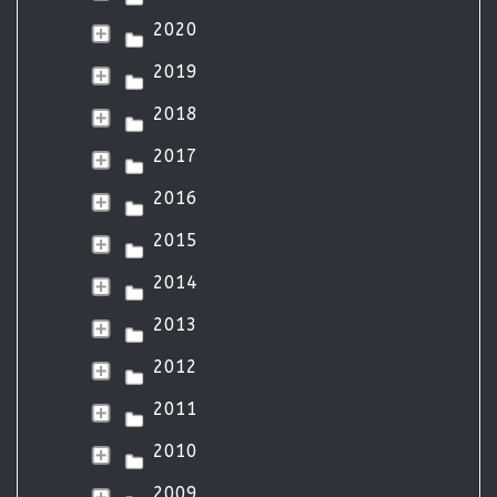
2020
2019
2018
2017
2016
2015
2014
2013
2012
2011
2010
2009