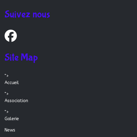
Suivez nous
Site Map
">
Accueil
">
Association
">
Galerie
News