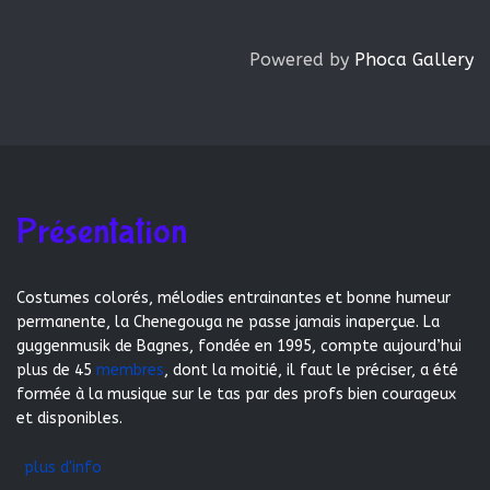
Powered by
Phoca Gallery
Présentation
Costumes colorés, mélodies entrainantes et bonne humeur
permanente, la Chenegouga ne passe jamais inaperçue. La
guggenmusik de Bagnes, fondée en 1995, compte aujourd’hui
plus de 45
membres
, dont la moitié, il faut le préciser, a été
formée à la musique sur le tas par des profs bien courageux
et disponibles.
plus d'info