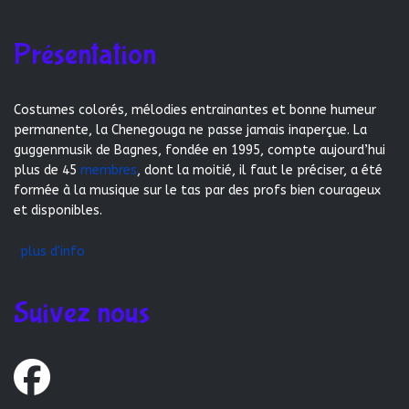
Présentation
Costumes colorés, mélodies entrainantes et bonne humeur
permanente, la Chenegouga ne passe jamais inaperçue. La
guggenmusik de Bagnes, fondée en 1995, compte aujourd’hui
plus de 45
membres
, dont la moitié, il faut le préciser, a été
formée à la musique sur le tas par des profs bien courageux
et disponibles.
plus d'info
Suivez nous