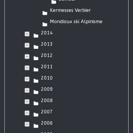
Kermesses Verbier
Mondiaux ski Alpinisme
2014
2013
2012
2011
2010
2009
2008
2007
2006