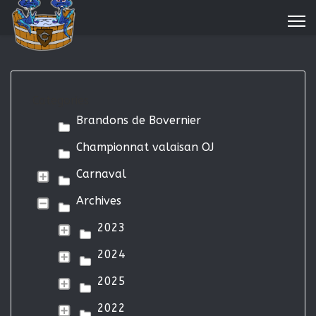
Categories
Brandons de Bovernier
Championnat valaisan OJ
Carnaval
Archives
2023
2024
2025
2022