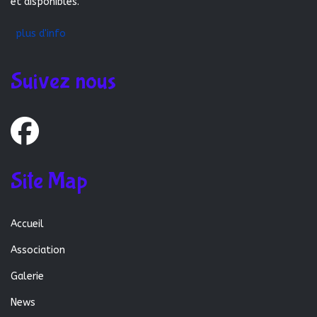
et disponibles.
plus d'info
Suivez nous
Site Map
Accueil
Association
Galerie
News