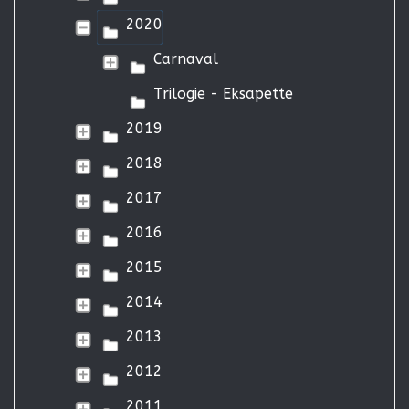
2020
Carnaval
Trilogie - Eksapette
2019
2018
2017
2016
2015
2014
2013
2012
2011