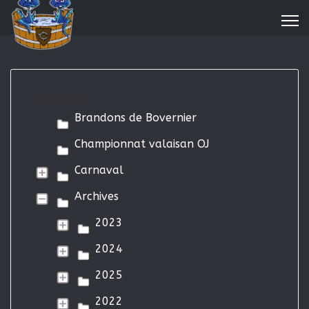
Categories
Brandons de Bovernier
Championnat valaisan OJ
Carnaval
Archives
2023
2024
2025
2022