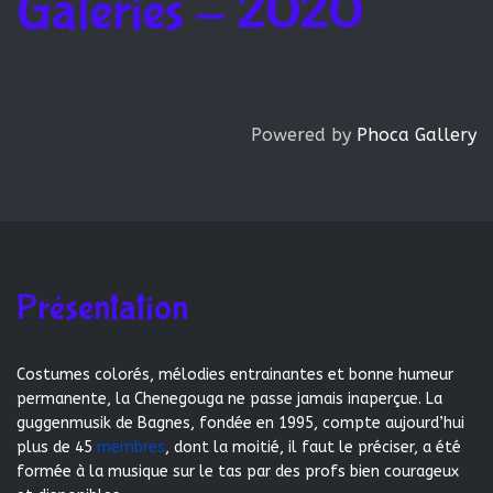
Galeries - 2020
Powered by
Phoca Gallery
Présentation
Costumes colorés, mélodies entrainantes et bonne humeur
permanente, la Chenegouga ne passe jamais inaperçue. La
guggenmusik de Bagnes, fondée en 1995, compte aujourd’hui
plus de 45
membres
, dont la moitié, il faut le préciser, a été
formée à la musique sur le tas par des profs bien courageux