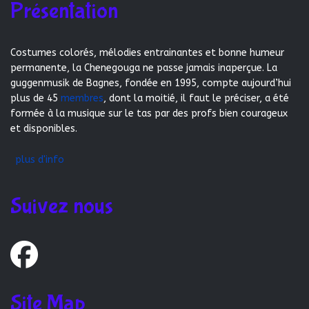
Présentation
Costumes colorés, mélodies entrainantes et bonne humeur
permanente, la Chenegouga ne passe jamais inaperçue. La
guggenmusik de Bagnes, fondée en 1995, compte aujourd’hui
plus de 45
membres
, dont la moitié, il faut le préciser, a été
formée à la musique sur le tas par des profs bien courageux
et disponibles.
plus d'info
Suivez nous
Site Map