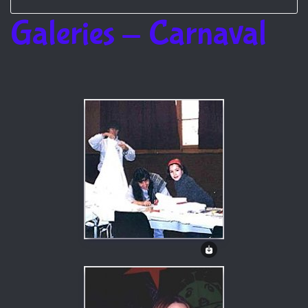
Galeries - Carnaval