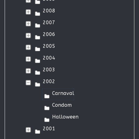
2008
2007
2006
2005
2004
2003
2002
Carnaval
Condom
Halloween
2001