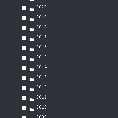
2020
2019
2018
2017
2016
2015
2014
2013
2012
2011
2010
2009