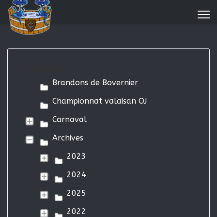
Categories
Brandons de Bovernier
Championnat valaisan OJ
Carnaval
Archives
2023
2024
2025
2022