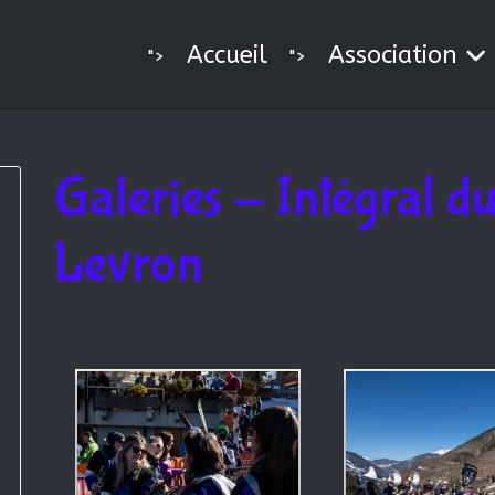
Accueil
Association
">
">
Galeries - Intégral 
Levron