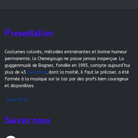
Présentation
Costumes colorés, mélodies entrainantes et bonne humeur
permanente, la Chenegouga ne passe jamais inaperçue. La
guggenmusik de Bagnes, fondée en 1995, compte aujourd’hui
plus de 45
membres
, dont la moitié, il faut le préciser, a été
formée à la musique sur le tas par des profs bien courageux
et disponibles.
plus d'info
Suivez nous