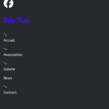
Site Map
">
Accueil
">
Association
">
Galerie
News
">
Contact