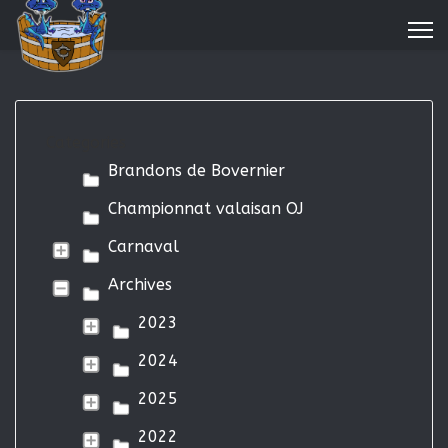
Categories
Brandons de Bovernier
Championnat valaisan OJ
Carnaval
Archives
2023
2024
2025
2022