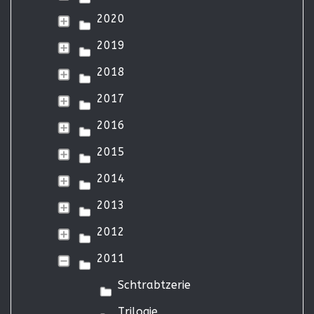
2020
2019
2018
2017
2016
2015
2014
2013
2012
2011
Schtrabtzerie
Trilogie