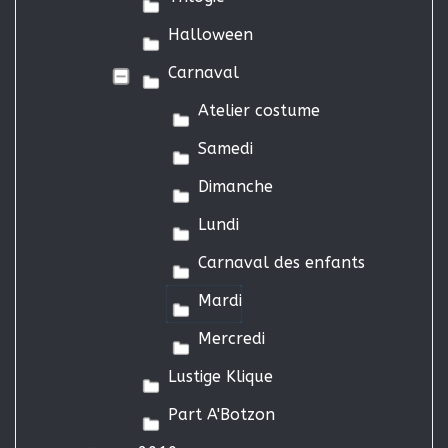
Halloween
Carnaval
Atelier costume
Samedi
Dimanche
Lundi
Carnaval des enfants
Mardi
Mercredi
Lustige Klique
Part A'Botzon