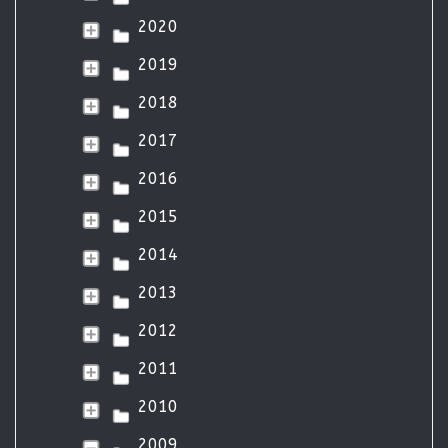
2020
2019
2018
2017
2016
2015
2014
2013
2012
2011
2010
2009