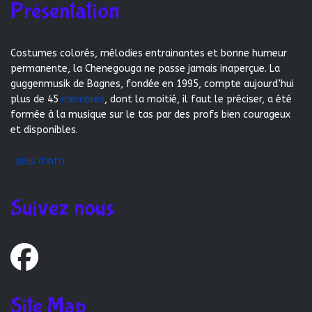
Présentation
Costumes colorés, mélodies entrainantes et bonne humeur
permanente, la Chenegouga ne passe jamais inaperçue. La
guggenmusik de Bagnes, fondée en 1995, compte aujourd’hui
plus de 45
membres
, dont la moitié, il faut le préciser, a été
formée à la musique sur le tas par des profs bien courageux
et disponibles.
plus d'info
Suivez nous
Site Map