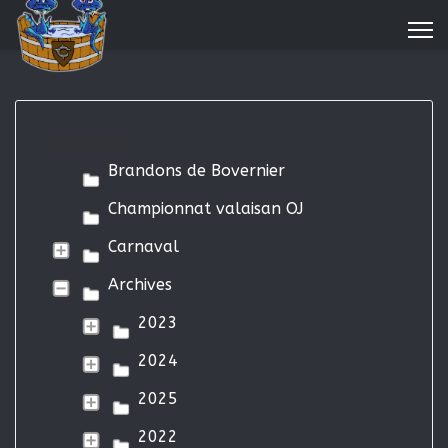
Categories
Brandons de Bovernier
Championnat valaisan OJ
Carnaval
Archives
2023
2024
2025
2022