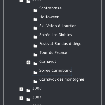
Schtrabatze
Halloween
Ski-Valais à Lourtier
Soirée Los Diablos
Festival Bandas à Liège
Tour de France
Carnaval
Soirée Carnaband
Carnaval des montagnes
2008
2007