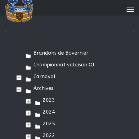
Categories
Brandons de Bovernier
Championnat valaisan OJ
Carnaval
Archives
2023
2024
2025
2022