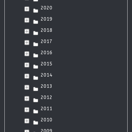
2020
2019
2018
2017
2016
2015
2014
2013
2012
2011
2010
2009