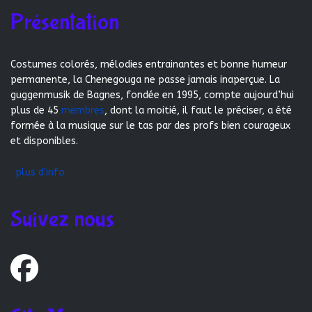
Présentation
Costumes colorés, mélodies entrainantes et bonne humeur
permanente, la Chenegouga ne passe jamais inaperçue. La
guggenmusik de Bagnes, fondée en 1995, compte aujourd’hui
plus de 45
membres
, dont la moitié, il faut le préciser, a été
formée à la musique sur le tas par des profs bien courageux
et disponibles.
plus d'info
Suivez nous