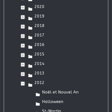
2020
2019
2018
2017
2016
2015
2014
2013
2012
Noël et Nouvel An
Halloween
St-Martin