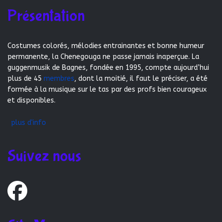
Présentation
Costumes colorés, mélodies entrainantes et bonne humeur
permanente, la Chenegouga ne passe jamais inaperçue. La
guggenmusik de Bagnes, fondée en 1995, compte aujourd’hui
plus de 45
membres
, dont la moitié, il faut le préciser, a été
formée à la musique sur le tas par des profs bien courageux
et disponibles.
plus d'info
Suivez nous