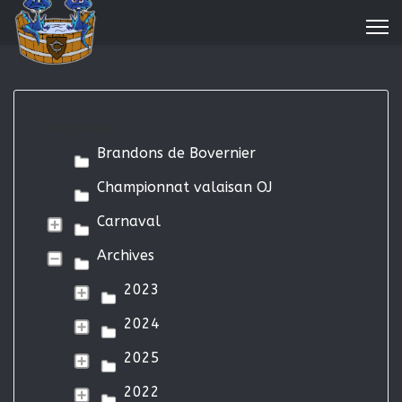
Categories
Brandons de Bovernier
Championnat valaisan OJ
Carnaval
Archives
2023
2024
2025
2022