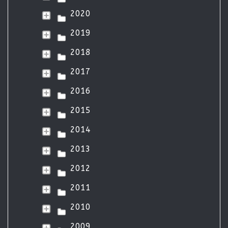
2020
2019
2018
2017
2016
2015
2014
2013
2012
2011
2010
2009