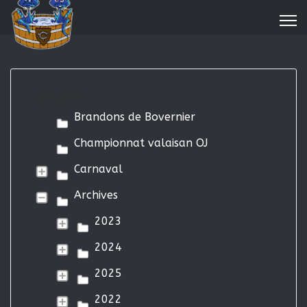
Categories
Brandons de Bovernier
Championnat valaisan OJ
Carnaval
Archives
2023
2024
2025
2022