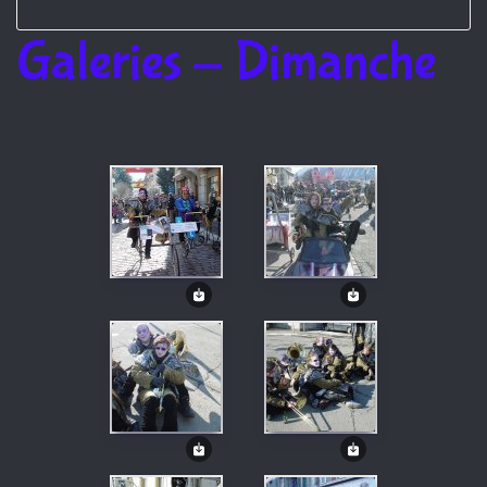
Galeries - Dimanche