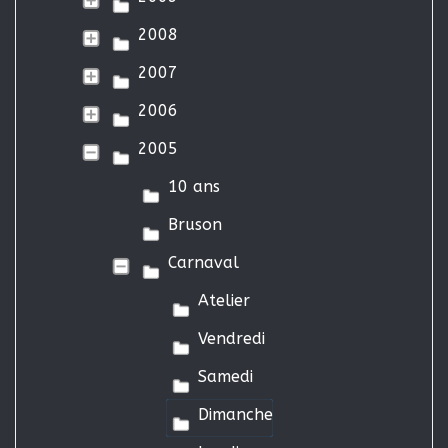
2008
2007
2006
2005
10 ans
Bruson
Carnaval
Atelier
Vendredi
Samedi
Dimanche