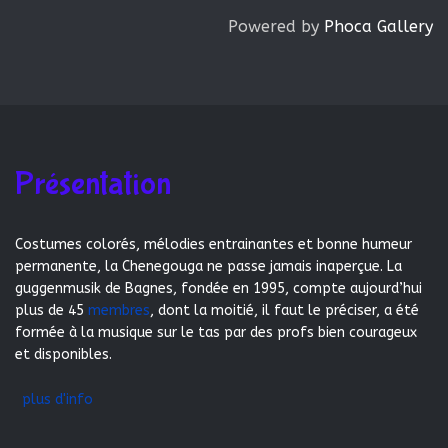
Powered by
Phoca Gallery
Présentation
Costumes colorés, mélodies entrainantes et bonne humeur
permanente, la Chenegouga ne passe jamais inaperçue. La
guggenmusik de Bagnes, fondée en 1995, compte aujourd’hui
plus de 45
membres
, dont la moitié, il faut le préciser, a été
formée à la musique sur le tas par des profs bien courageux
et disponibles.
plus d'info